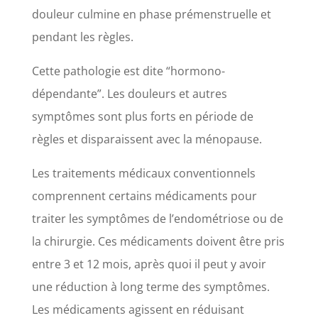
douleur culmine en phase prémenstruelle et
pendant les règles.
Cette pathologie est dite “hormono-
dépendante”. Les douleurs et autres
symptômes sont plus forts en période de
règles et disparaissent avec la ménopause.
Les traitements médicaux conventionnels
comprennent certains médicaments pour
traiter les symptômes de l’endométriose ou de
la chirurgie. Ces médicaments doivent être pris
entre 3 et 12 mois, après quoi il peut y avoir
une réduction à long terme des symptômes.
Les médicaments agissent en réduisant