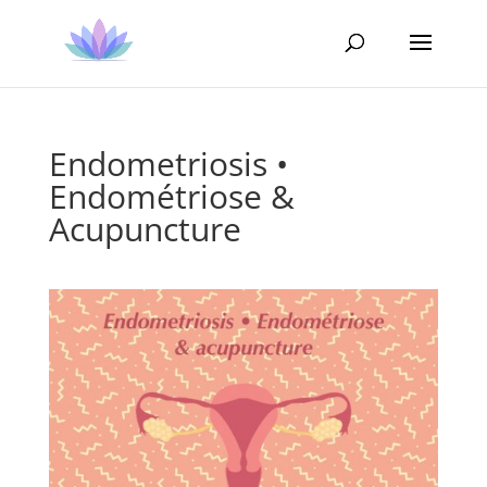
Endometriosis •
Endométriose &
Acupuncture