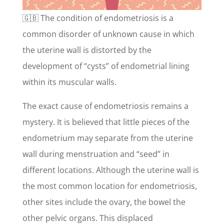
🇬🇧 The condition of endometriosis is a
common disorder of unknown cause in which
the uterine wall is distorted by the
development of “cysts” of endometrial lining
within its muscular walls.
The exact cause of endometriosis remains a
mystery. It is believed that little pieces of the
endometrium may separate from the uterine
wall during menstruation and “seed” in
different locations. Although the uterine wall is
the most common location for endometriosis,
other sites include the ovary, the bowel the
other pelvic organs. This displaced