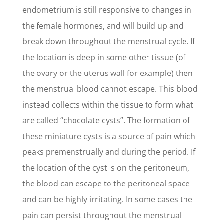
endometrium is still responsive to changes in
the female hormones, and will build up and
break down throughout the menstrual cycle. If
the location is deep in some other tissue (of
the ovary or the uterus wall for example) then
the menstrual blood cannot escape. This blood
instead collects within the tissue to form what
are called “chocolate cysts”. The formation of
these miniature cysts is a source of pain which
peaks premenstrually and during the period. If
the location of the cyst is on the peritoneum,
the blood can escape to the peritoneal space
and can be highly irritating. In some cases the
pain can persist throughout the menstrual