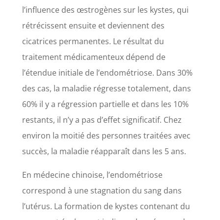
l’influence des œstrogènes sur les kystes, qui
rétrécissent ensuite et deviennent des
cicatrices permanentes. Le résultat du
traitement médicamenteux dépend de
l’étendue initiale de l’endométriose. Dans 30%
des cas, la maladie régresse totalement, dans
60% il y a régression partielle et dans les 10%
restants, il n’y a pas d’effet significatif. Chez
environ la moitié des personnes traitées avec
succès, la maladie réapparaît dans les 5 ans.
En médecine chinoise, l’endométriose
correspond à une stagnation du sang dans
l’utérus. La formation de kystes contenant du