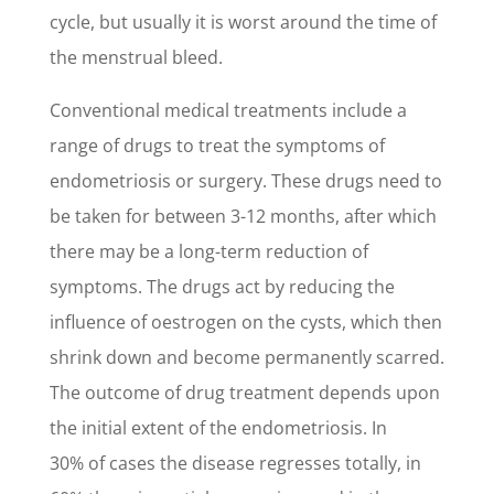
cycle, but usually it is worst around the time of
the menstrual bleed.
Conventional medical treatments include a
range of drugs to treat the symptoms of
endometriosis or surgery. These drugs need to
be taken for between 3-12 months, after which
there may be a long-term reduction of
symptoms. The drugs act by reducing the
influence of oestrogen on the cysts, which then
shrink down and become permanently scarred.
The outcome of drug treatment depends upon
the initial extent of the endometriosis. In
30% of cases the disease regresses totally, in