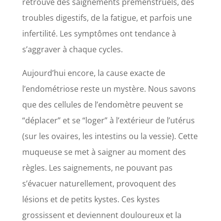
retrouve des saignements prémenstruels, des
troubles digestifs, de la fatigue, et parfois une
infertilité. Les symptômes ont tendance à
s’aggraver à chaque cycles.
Aujourd’hui encore, la cause exacte de
l’endométriose reste un mystère. Nous savons
que des cellules de l’endomètre peuvent se
“déplacer” et se “loger” à l’extérieur de l’utérus
(sur les ovaires, les intestins ou la vessie). Cette
muqueuse se met à saigner au moment des
règles. Les saignements, ne pouvant pas
s’évacuer naturellement, provoquent des
lésions et de petits kystes. Ces kystes
grossissent et deviennent douloureux et la