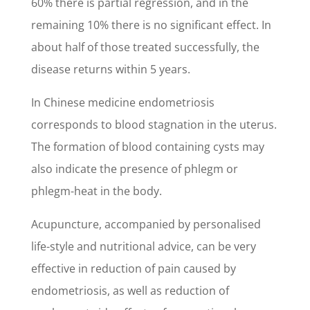
60% there is partial regression, and in the
remaining 10% there is no significant effect. In
about half of those treated successfully, the
disease returns within 5 years.
In Chinese medicine endometriosis
corresponds to blood stagnation in the uterus.
The formation of blood containing cysts may
also indicate the presence of phlegm or
phlegm-heat in the body.
Acupuncture, accompanied by personalised
life-style and nutritional advice, can be very
effective in reduction of pain caused by
endometriosis, as well as reduction of