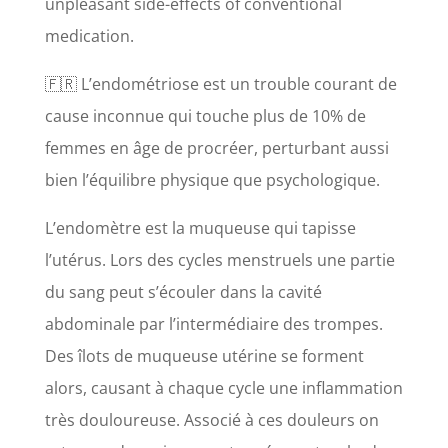
unpleasant side-effects of conventional
medication.
🇫🇷 L’endométriose est un trouble courant de
cause inconnue qui touche plus de 10% de
femmes en âge de procréer, perturbant aussi
bien l’équilibre physique que psychologique.
L’endomètre est la muqueuse qui tapisse
l’utérus. Lors des cycles menstruels une partie
du sang peut s’écouler dans la cavité
abdominale par l’intermédiaire des trompes.
Des îlots de muqueuse utérine se forment
alors, causant à chaque cycle une inflammation
très douloureuse. Associé à ces douleurs on